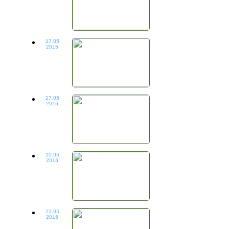
27.05
2016
27.05
2016
20.05
2016
13.05
2016