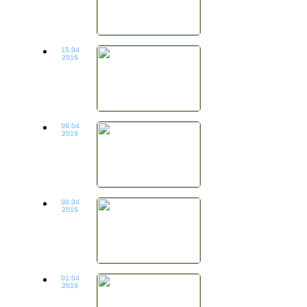
15.04
2016
08.04
2016
08.04
2016
01.04
2016