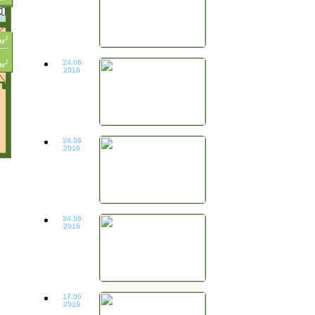
2
 м
24.06
2
 м
2016
24.06
2016
24.06
2016
17.06
2016