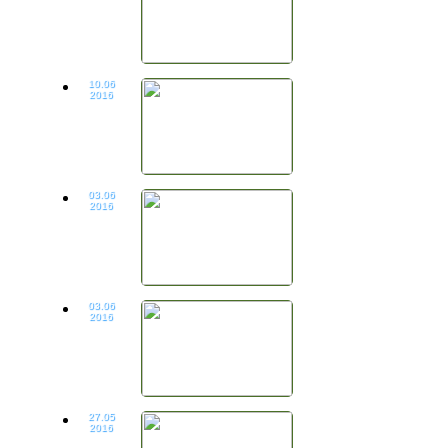
10.06
2016
03.06
2016
03.06
2016
27.05
2016