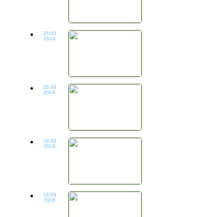
25.03
2016
25.03
2016
18.03
2016
18.03
2016