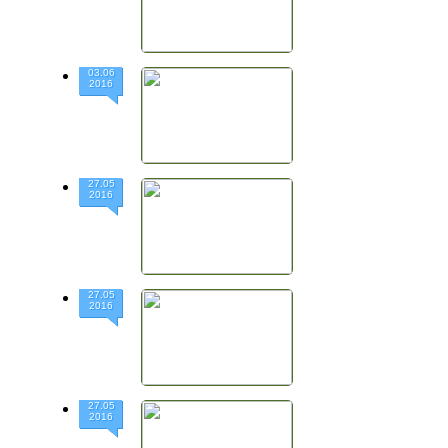
03.06
2016
27.05
2016
27.05
2016
27.05
2016