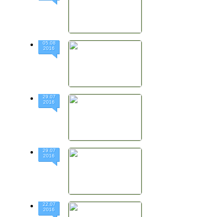
05.08
2016
29.07
2016
29.07
2016
22.07
2016