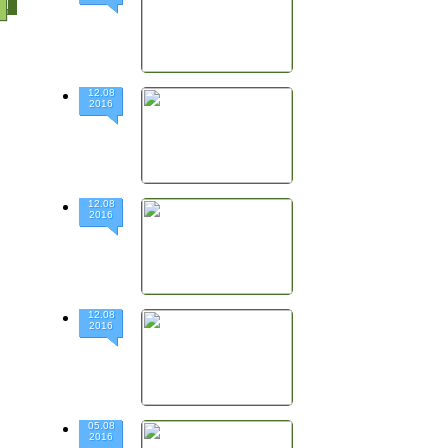
12.08
2016
12.08
2016
12.08
2016
05.08
2016