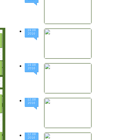
19.08
2016
19.08
2016
12.08
2016
12.08
2016