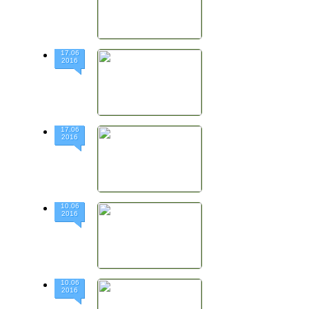
17.06
2016
17.06
2016
10.06
2016
10.06
2016