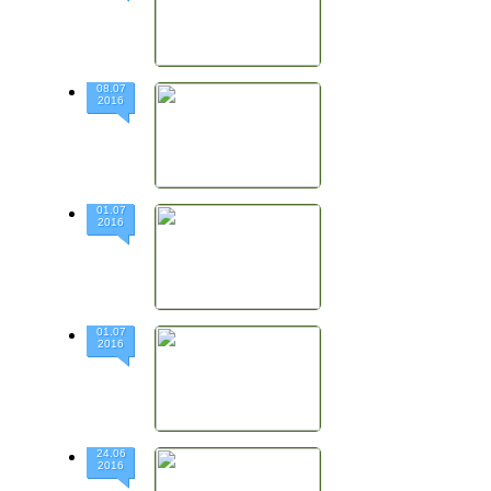
08.07
2016
01.07
2016
01.07
2016
24.06
2016